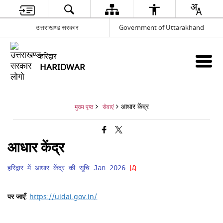
उत्तराखण्ड सरकार
Government of Uttarakhand
हरिद्वार
HARIDWAR
आधार केंद्र
मुख्य पृष्ठ
सेवाएं
आधार केंद्र
हरिद्वार में आधार केंद्र की सूचि Jan 2026 
पर जाएँ
:
https://uidai.gov.in/