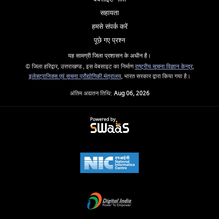
सहायता
हमसे संपर्क करें
पूछे गए प्रश्न
यह सामग्री जिला प्रशासन के अधीन है।
© जिला हरिद्वार, उत्तराखण्ड , इस वेबसाइट का निर्माण
राष्ट्रीय सूचना विज्ञान केन्द्र
,
इलेक्ट्रानिक्स एवं सूचना प्रौद्योगिकी मंत्रालय
, भारत सरकार द्वारा किया गया है।
अंतिम अद्यतन तिथि:
Aug 06, 2026