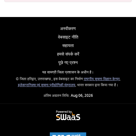
अस्वीकरण
वेबसाइट नीति
सहायता
हमसे संपर्क करें
पूछे गए प्रश्न
यह सामग्री जिला प्रशासन के अधीन है।
© जिला हरिद्वार, उत्तराखण्ड , इस वेबसाइट का निर्माण
राष्ट्रीय सूचना विज्ञान केन्द्र
,
इलेक्ट्रानिक्स एवं सूचना प्रौद्योगिकी मंत्रालय
, भारत सरकार द्वारा किया गया है।
अंतिम अद्यतन तिथि:
Aug 06, 2026