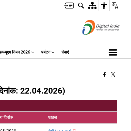
ब्ल्यूएम नियम 2026
पर्यटन
सेवाएं
3 दिनांक: 22.04.2026)
्त दिनांक
फ़ाइल
/05/2026