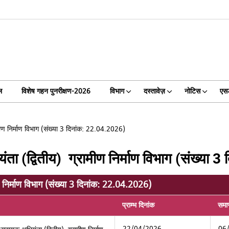
ल
विशेष गहन पुनरीक्षण-2026
विभाग
दस्तावेज़
नोटिस
एसड
ीण निर्माण विभाग (संख्या 3 दिनांक: 22.04.2026)
ा (द्वितीय) ग्रामीण निर्माण विभाग (संख्या 
निर्माण विभाग (संख्या 3 दिनांक: 22.04.2026)
प्राम्भ दिनांक
समाप
22/04/2026
06