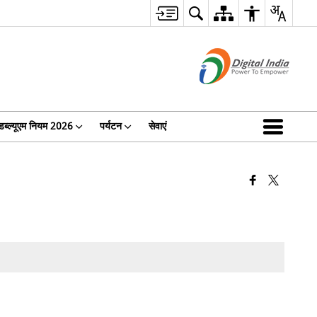
ब्ल्यूएम नियम 2026
पर्यटन
सेवाएं