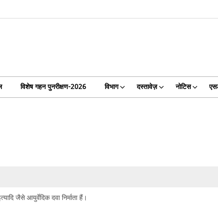
ल
विशेष गहन पुनरीक्षण-2026
विभाग
दस्तावेज़
नोटिस
एसड
त्यादि जैसे आयुर्वेदिक दवा निर्माता हैं।