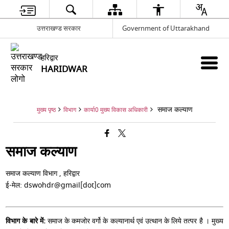
उत्तराखण्ड सरकार
Government of Uttarakhand
हरिद्वार
HARIDWAR
समाज कल्याण
मुख्य पृष्ठ
विभाग
कार्या0 मुख्य विकास अधिकारी
समाज कल्याण
समाज कल्याण विभाग , हरिद्वार
ई-मेल: dswohdr@gmail[dot]com
विभाग के बारे में:
समाज के कमजोर वर्गो के कल्यानार्थ एवं उत्थान के लिये तत्पर है । मुख्य