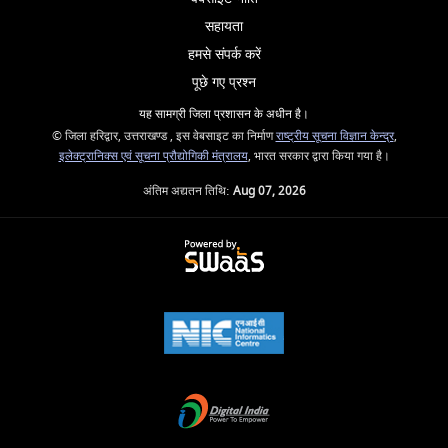
सहायता
हमसे संपर्क करें
पूछे गए प्रश्न
यह सामग्री जिला प्रशासन के अधीन है।
© जिला हरिद्वार, उत्तराखण्ड , इस वेबसाइट का निर्माण
राष्ट्रीय सूचना विज्ञान केन्द्र
,
इलेक्ट्रानिक्स एवं सूचना प्रौद्योगिकी मंत्रालय
, भारत सरकार द्वारा किया गया है।
अंतिम अद्यतन तिथि:
Aug 07, 2026