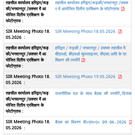
तहसील कार्यालय हरिद्वार/रूड़की/भगवानपुर /लक्स
र में आयोजित दितीय प्रशिक्षण के फोटोग्राफ
SIR Meeting Photo 18.05.2026
हरिद्वार / रुड़की / भगवानपुर / लक्सर तहसील में
बीएलओ, बीएलओ सुपरवाइजर, बीएलए आदि के प्र
शिक्षण की तस्वीरें
SIR Meeting Photo 19.05.2026
राजनीतिक दल के साथ बैठक की तस्वीरें,दिनां
बैठक का विवरण बी०एल०ए० 09-06-2026 