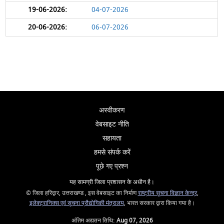
04-07-2026
06-07-2026
अस्वीकरण
वेबसाइट नीति
सहायता
हमसे संपर्क करें
पूछे गए प्रश्न
यह सामग्री जिला प्रशासन के अधीन है।
© जिला हरिद्वार, उत्तराखण्ड , इस वेबसाइट का निर्माण
राष्ट्रीय सूचना विज्ञान केन्द्र
,
इलेक्ट्रानिक्स एवं सूचना प्रौद्योगिकी मंत्रालय
, भारत सरकार द्वारा किया गया है।
अंतिम अद्यतन तिथि:
Aug 07, 2026