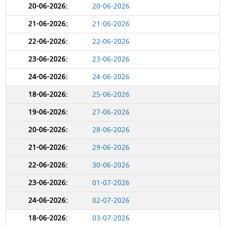
20-06-2026
21-06-2026
22-06-2026
23-06-2026
24-06-2026
25-06-2026
27-06-2026
28-06-2026
29-06-2026
30-06-2026
01-07-2026
02-07-2026
03-07-2026